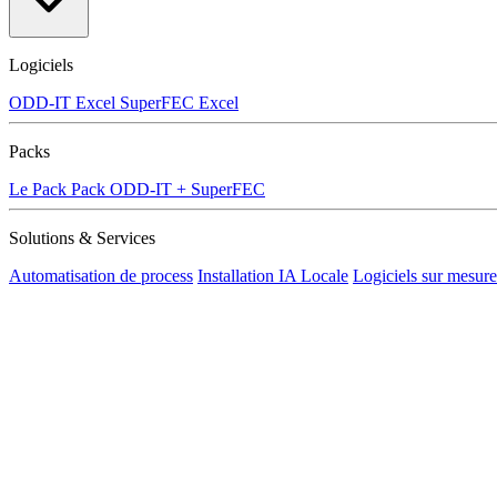
Logiciels
ODD-IT
Excel
SuperFEC
Excel
Packs
Le Pack
Pack
ODD-IT + SuperFEC
Solutions & Services
Automatisation de process
Installation IA Locale
Logiciels sur mesure