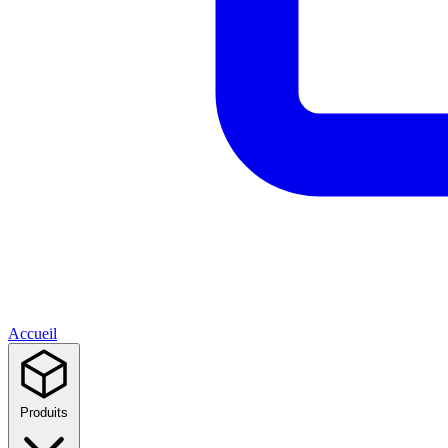
Accueil
Produits